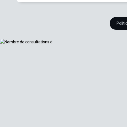
Polit