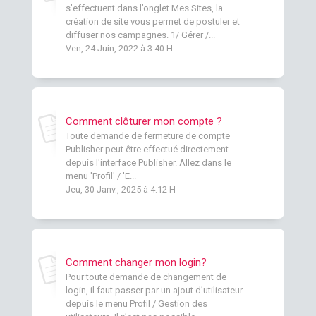
s’effectuent dans l’onglet Mes Sites, la
création de site vous permet de postuler et
diffuser nos campagnes. 1/ Gérer /...
Ven, 24 Juin, 2022 à 3:40 H
Comment clôturer mon compte ?
Toute demande de fermeture de compte
Publisher peut être effectué directement
depuis l'interface Publisher. Allez dans le
menu 'Profil' / 'E...
Jeu, 30 Janv., 2025 à 4:12 H
Comment changer mon login?
Pour toute demande de changement de
login, il faut passer par un ajout d’utilisateur
depuis le menu Profil / Gestion des